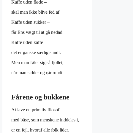
Kaffe uden fløde –
skal man ikke blive fed af.
Kaffe uden sukker –
får Ens vægt til at gå nedad.
Kaffe uden kaffe –
det er ganske særlig sundt.
Men man føler sig så fjollet,
når man sidder og rør rundt.
Fårene og bukkene
At lave en primitiv filosofi
med båse, som menskene inddeles i,
er en fejl, hvoraf alle folk lider.