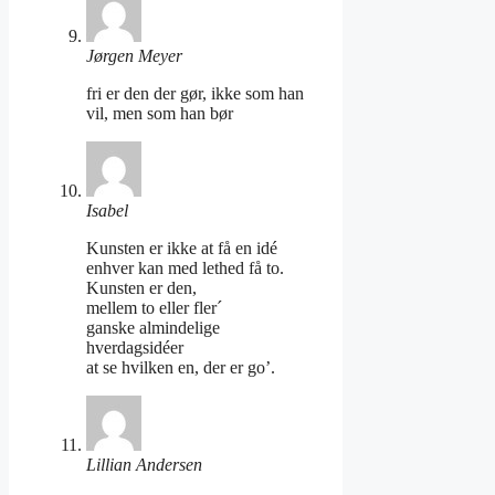
Jørgen Meyer
fri er den der gør, ikke som han
vil, men som han bør
Isabel
Kunsten er ikke at få en idé
enhver kan med lethed få to.
Kunsten er den,
mellem to eller fler´
ganske almindelige
hverdagsidéer
at se hvilken en, der er go’.
Lillian Andersen