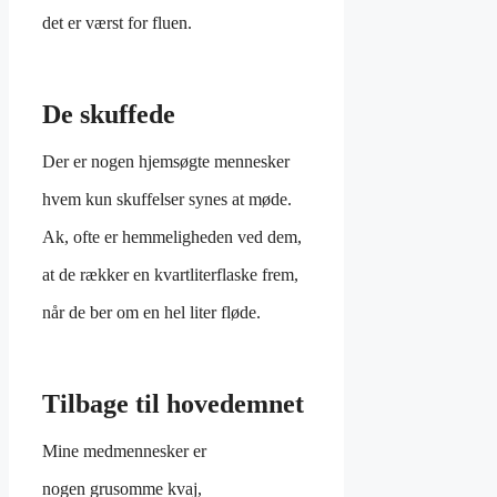
det er værst for fluen.
De skuffede
Der er nogen hjemsøgte mennesker
hvem kun skuffelser synes at møde.
Ak, ofte er hemmeligheden ved dem,
at de rækker en kvartliterflaske frem,
når de ber om en hel liter fløde.
Tilbage til hovedemnet
Mine medmennesker er
nogen grusomme kvaj,