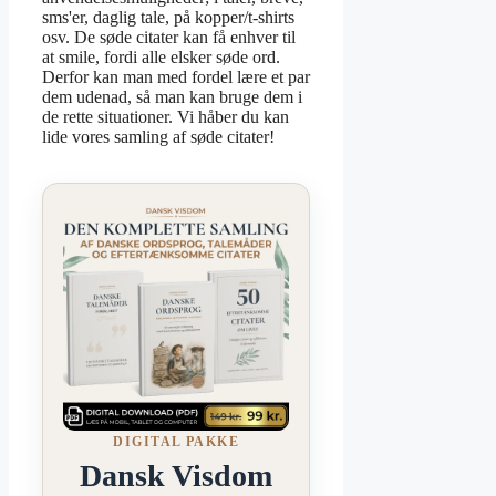
sms'er, daglig tale, på kopper/t-shirts
osv. De søde citater kan få enhver til
at smile, fordi alle elsker søde ord.
Derfor kan man med fordel lære et par
dem udenad, så man kan bruge dem i
de rette situationer. Vi håber du kan
lide vores samling af søde citater!
DIGITAL PAKKE
Dansk Visdom