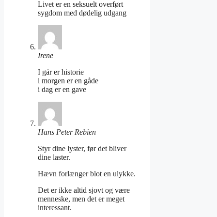
Livet er en seksuelt overført
sygdom med dødelig udgang
Irene
I går er historie
i morgen er en gåde
i dag er en gave
Hans Peter Rebien
Styr dine lyster, før det bliver
dine laster.
Hævn forlænger blot en ulykke.
Det er ikke altid sjovt og være
menneske, men det er meget
interessant.