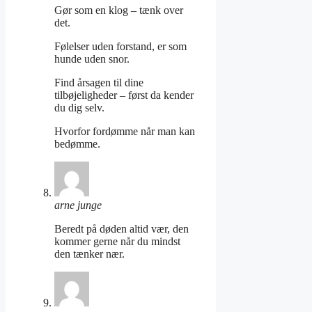
Gør som en klog – tænk over
det.
Følelser uden forstand, er som
hunde uden snor.
Find årsagen til dine
tilbøjeligheder – først da kender
du dig selv.
Hvorfor fordømme når man kan
bedømme.
arne junge
Beredt på døden altid vær, den
kommer gerne når du mindst
den tænker nær.