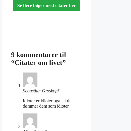
Se flere bøger med citater her
9 kommentarer til
“Citater om livet”
Sebastian Groskopf
Idioter er idioter pga. at du
dømmer dem som idioter