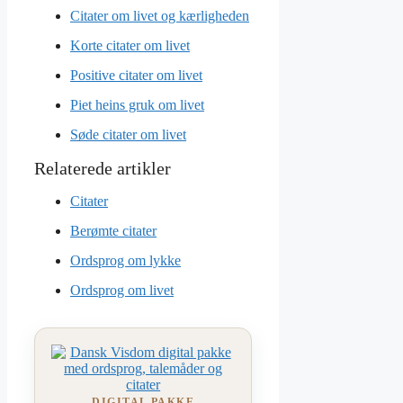
Citater om livet og kærligheden
Korte citater om livet
Positive citater om livet
Piet heins gruk om livet
Søde citater om livet
Citater
Berømte citater
Ordsprog om lykke
Ordsprog om livet
DIGITAL PAKKE