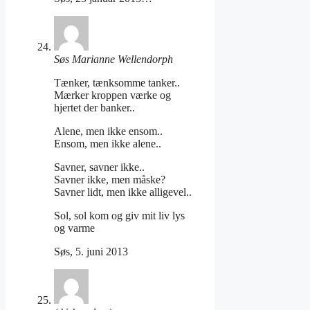
Søs Marianne Wellendorph
Tænker, tænksomme tanker..
Mærker kroppen værke og
hjertet der banker..
Alene, men ikke ensom..
Ensom, men ikke alene..
Savner, savner ikke..
Savner ikke, men måske?
Savner lidt, men ikke alligevel..
Sol, sol kom og giv mit liv lys
og varme
Søs, 5. juni 2013