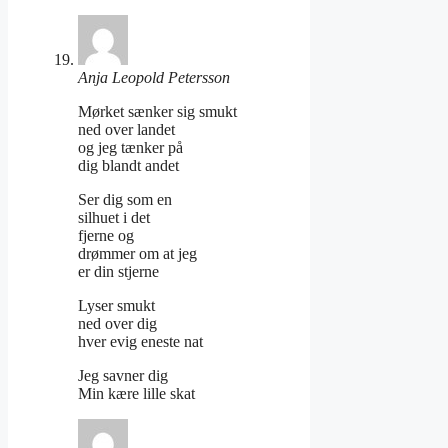
Anja Leopold Petersson
Mørket sænker sig smukt
ned over landet
og jeg tænker på
dig blandt andet
Ser dig som en
silhuet i det
fjerne og
drømmer om at jeg
er din stjerne
Lyser smukt
ned over dig
hver evig eneste nat
Jeg savner dig
Min kære lille skat