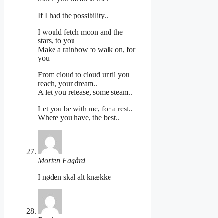
If I had the possibility..
I would fetch moon and the
stars, to you
Make a rainbow to walk on, for
you
From cloud to cloud until you
reach, your dream..
A let you release, some steam..
Let you be with me, for a rest..
Where you have, the best..
Morten Fagård
I nøden skal alt knække