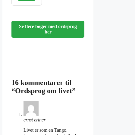
Se flere bøger med ordsprog
her
16 kommentarer til
“Ordsprog om livet”
ernst ertner
Livet er som en Tango,