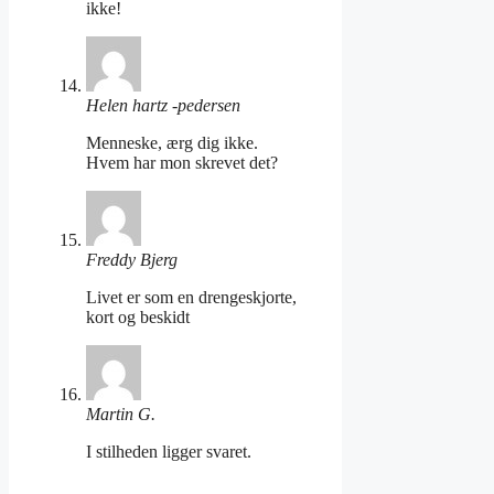
ikke!
Helen hartz -pedersen
Menneske, ærg dig ikke.
Hvem har mon skrevet det?
Freddy Bjerg
Livet er som en drengeskjorte,
kort og beskidt
Martin G.
I stilheden ligger svaret.