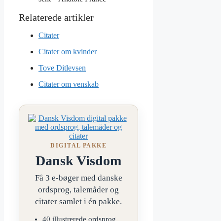
Citater
Citater om kvinder
Tove Ditlevsen
Citater om venskab
DIGITAL PAKKE
Dansk Visdom
Få 3 e-bøger med danske
ordsprog, talemåder og
citater samlet i én pakke.
40 illustrerede ordsprog