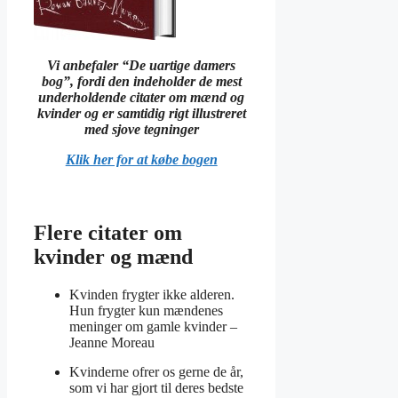
Vi anbefaler “De uartige damers
bog”, fordi den indeholder de mest
underholdende citater om mænd og
kvinder og er samtidig rigt illustreret
med sjove tegninger
Klik her for at købe bogen
Flere citater om
kvinder og mænd
Kvinden frygter ikke alderen.
Hun frygter kun mændenes
meninger om gamle kvinder –
Jeanne Moreau
Kvinderne ofrer os gerne de år,
som vi har gjort til deres bedste