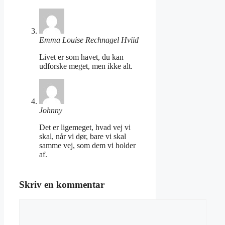
Emma Louise Rechnagel Hviid
Livet er som havet, du kan
udforske meget, men ikke alt.
Johnny
Det er ligemeget, hvad vej vi
skal, når vi dør, bare vi skal
samme vej, som dem vi holder
af.
Skriv en kommentar
Kommentar