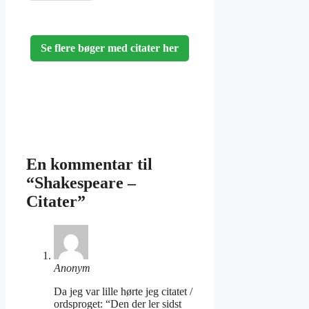
Se flere bøger med citater her
En kommentar til
“Shakespeare –
Citater”
Anonym
Da jeg var lille hørte jeg citatet /
ordsproget: “Den der ler sidst