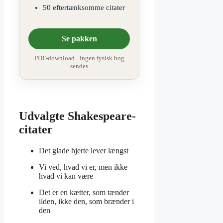
50 eftertænksomme citater
Se pakken
PDF-download · ingen fysisk bog
sendes
Udvalgte Shakespeare-
citater
Det glade hjerte lever længst
Vi ved, hvad vi er, men ikke
hvad vi kan være
Det er en kætter, som tænder
ilden, ikke den, som brænder i
den