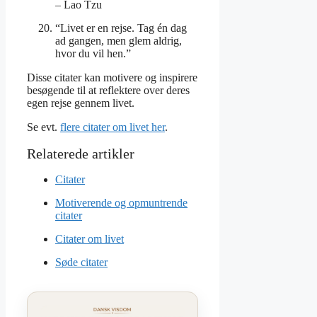
– Lao Tzu
“Livet er en rejse. Tag én dag
ad gangen, men glem aldrig,
hvor du vil hen.”
Disse citater kan motivere og inspirere
besøgende til at reflektere over deres
egen rejse gennem livet.
Se evt.
flere citater om livet her
.
Citater
Motiverende og opmuntrende
citater
Citater om livet
Søde citater