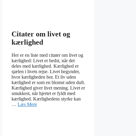
Citater om livet og
kærlighed
Her er en liste med citater om livet og
kærlighed: Livet er bedst, når det
deles med kærlighed. Kærlighed er
sjælen i livets rejse. Livet begynder,
hvor kærligheden bor. Et liv uden
kærlighed er som en blomst uden duft.
Kærlighed giver livet mening. Livet er
smukkest, når hjertet er fyldt med
kærlighed. Kærlighedens styrke kan
…
Læs Mere