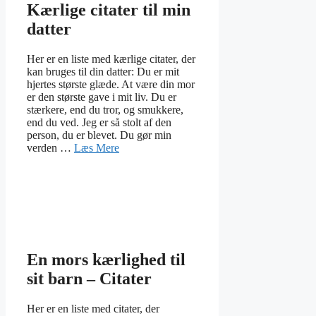
Kærlige citater til min
datter
Her er en liste med kærlige citater, der
kan bruges til din datter: Du er mit
hjertes største glæde. At være din mor
er den største gave i mit liv. Du er
stærkere, end du tror, og smukkere,
end du ved. Jeg er så stolt af den
person, du er blevet. Du gør min
verden …
Læs Mere
En mors kærlighed til
sit barn – Citater
Her er en liste med citater, der