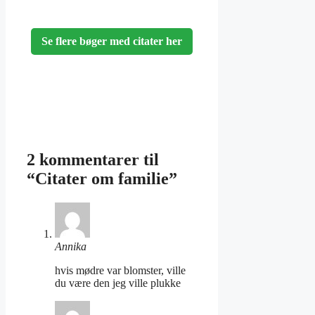
Se flere bøger med citater her
2 kommentarer til
“Citater om familie”
Annika
hvis mødre var blomster, ville
du være den jeg ville plukke