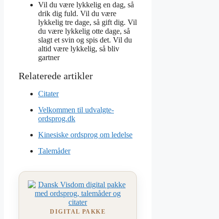
Vil du være lykkelig en dag, så
drik dig fuld. Vil du være
lykkelig tre dage, så gift dig. Vil
du være lykkelig otte dage, så
slagt et svin og spis det. Vil du
altid være lykkelig, så bliv
gartner
Citater
Velkommen til udvalgte-
ordsprog.dk
Kinesiske ordsprog om ledelse
Talemåder
DIGITAL PAKKE