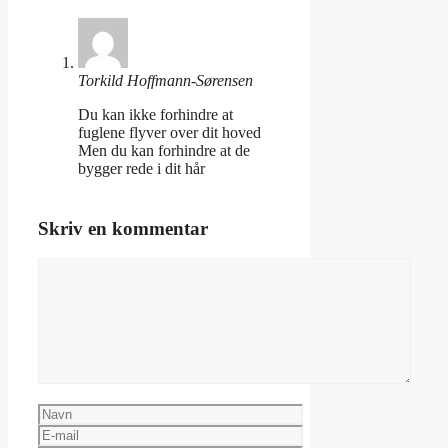
Torkild Hoffmann-Sørensen
Du kan ikke forhindre at
fuglene flyver over dit hoved
Men du kan forhindre at de
bygger rede i dit hår
Skriv en kommentar
Kommentar
Navn
E-