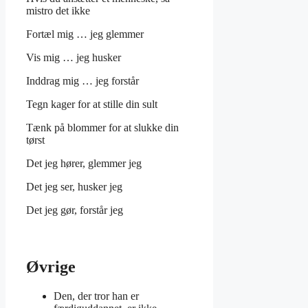
mistro det ikke
Fortæl mig … jeg glemmer
Vis mig … jeg husker
Inddrag mig … jeg forstår
Tegn kager for at stille din sult
Tænk på blommer for at slukke din
tørst
Det jeg hører, glemmer jeg
Det jeg ser, husker jeg
Det jeg gør, forstår jeg
Øvrige
Den, der tror han er