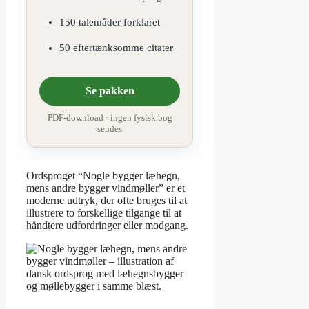
150 talemåder forklaret
50 eftertænksomme citater
Se pakken
PDF-download · ingen fysisk bog
sendes
Ordsproget “Nogle bygger læhegn,
mens andre bygger vindmøller” er et
moderne udtryk, der ofte bruges til at
illustrere to forskellige tilgange til at
håndtere udfordringer eller modgang.