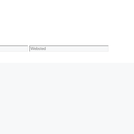
Websted