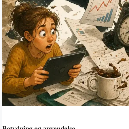
Betydning og anvendelse