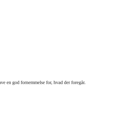
ave en god fornemmelse for, hvad der foregår.