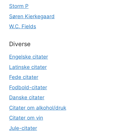
Storm P
Søren Kierkegaard
W.C. Fields
Diverse
Engelske citater
Latinske citater
Fede citater
Fodbold-citater
Danske citater
Citater om alkohol/druk
Citater om vin
Jule-citater