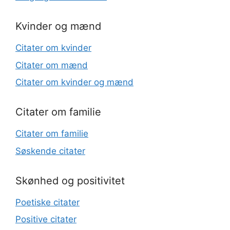
Kvinder og mænd
Citater om kvinder
Citater om mænd
Citater om kvinder og mænd
Citater om familie
Citater om familie
Søskende citater
Skønhed og positivitet
Poetiske citater
Positive citater