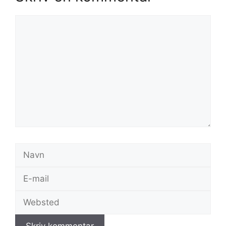
Kommentar
Navn
E-
mail
Websted