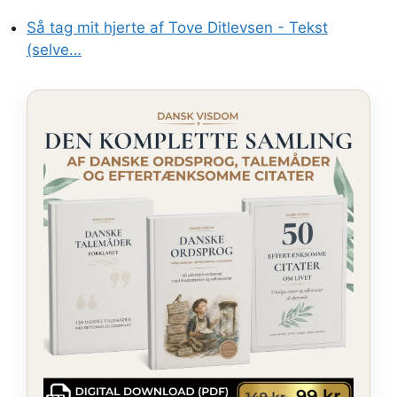
Så tag mit hjerte af Tove Ditlevsen - Tekst
(selve…