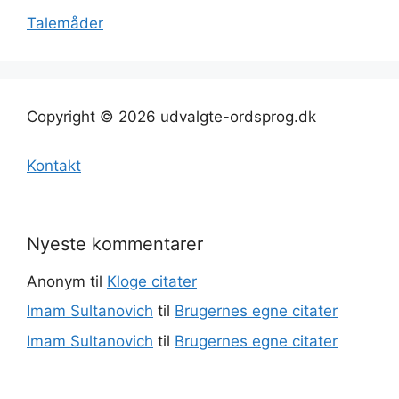
Talemåder
Copyright © 2026 udvalgte-ordsprog.dk
Kontakt
Nyeste kommentarer
Anonym
til
Kloge citater
Imam Sultanovich
til
Brugernes egne citater
Imam Sultanovich
til
Brugernes egne citater