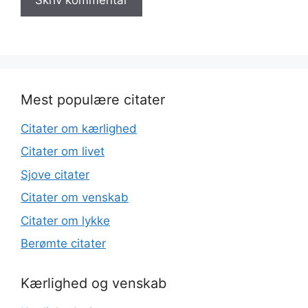
Mest populære citater
Citater om kærlighed
Citater om livet
Sjove citater
Citater om venskab
Citater om lykke
Berømte citater
Kærlighed og venskab