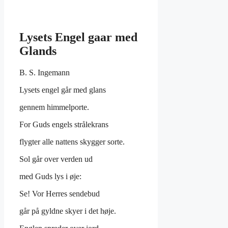
Lysets Engel gaar med
Glands
B. S. Ingemann
Lysets engel går med glans
gennem himmelporte.
For Guds engels strålekrans
flygter alle nattens skygger sorte.
Sol går over verden ud
med Guds lys i øje:
Se! Vor Herres sendebud
går på gyldne skyer i det høje.