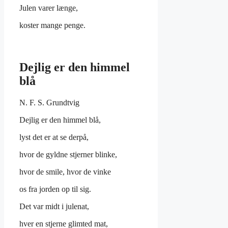
Julen varer længe,
koster mange penge.
Dejlig er den himmel
blå
N. F. S. Grundtvig
Dejlig er den himmel blå,
lyst det er at se derpå,
hvor de gyldne stjerner blinke,
hvor de smile, hvor de vinke
os fra jorden op til sig.
Det var midt i julenat,
hver en stjerne glimted mat,