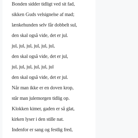
Bonden sidder tidligt ved sit fad,
sikken Guds velsignelse af mad;
lænkehunden selv får dobbelt sul,
den skal også vide, det er jul.
jul, jul, jul, jul, jul, jul,
den skal også vide, det er jul,
jul, jul, jul, jul, jul, jul
den skal også vide, det er jul.
Når man ikke er en doven krop,
står man julemorgen tidlig op.
Klokken kimer, gaden er så glat,
kirken lyser i den stille nat.
Indenfor er sang og festlig fred,