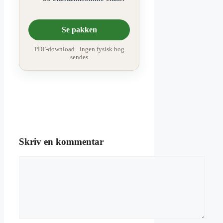
Se pakken
PDF-download · ingen fysisk bog
sendes
Skriv en kommentar
Kommentar