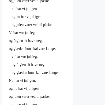
og julen varer ved til påske,
– nu har vi jul igen,
– og nu har vi jul igen,
– og julen varer ved til påske.
Vi har vor juleleg,
og fuglen sit havreneg,
og glæden hun skal vare længe,
– vi har vor juleleg,
– og fuglen sit havreneg,
– og glæden hun skal vare længe.
Nu har vi jul igen,
og nu har vi jul igen,
og julen varer ved til påske,
– nu har vi jul igen,