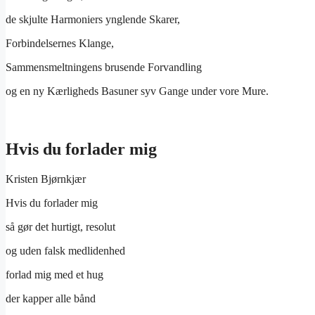
de skjulte Harmoniers ynglende Skarer,
Forbindelsernes Klange,
Sammensmeltningens brusende Forvandling
og en ny Kærligheds Basuner syv Gange under vore Mure.
Hvis du forlader mig
Kristen Bjørnkjær
Hvis du forlader mig
så gør det hurtigt, resolut
og uden falsk medlidenhed
forlad mig med et hug
der kapper alle bånd