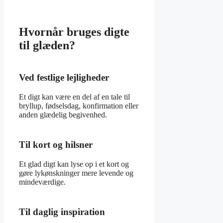
Hvornår bruges digte
til glæden?
Ved festlige lejligheder
Et digt kan være en del af en tale til
bryllup, fødselsdag, konfirmation eller
anden glædelig begivenhed.
Til kort og hilsner
Et glad digt kan lyse op i et kort og
gøre lykønskninger mere levende og
mindeværdige.
Til daglig inspiration