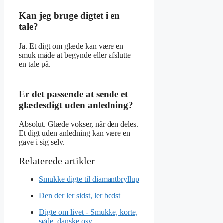
Kan jeg bruge digtet i en
tale?
Ja. Et digt om glæde kan være en
smuk måde at begynde eller afslutte
en tale på.
Er det passende at sende et
glædesdigt uden anledning?
Absolut. Glæde vokser, når den deles.
Et digt uden anledning kan være en
gave i sig selv.
Smukke digte til diamantbryllup
Den der ler sidst, ler bedst
Digte om livet - Smukke, korte,
søde, danske osv.