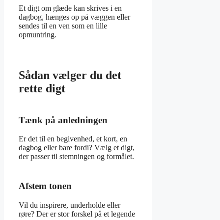
Et digt om glæde kan skrives i en
dagbog, hænges op på væggen eller
sendes til en ven som en lille
opmuntring.
Sådan vælger du det
rette digt
Tænk på anledningen
Er det til en begivenhed, et kort, en
dagbog eller bare fordi? Vælg et digt,
der passer til stemningen og formålet.
Afstem tonen
Vil du inspirere, underholde eller
røre? Der er stor forskel på et legende