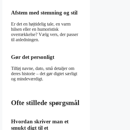
Afstem med stemning og stil
Er det en højtidelig tale, en varm
hilsen eller en humoristisk
overrækkelse? Vælg vers, der passer
til anledningen.
Gør det personligt
Tilføj navne, dato, små detaljer om
deres historie – det gør digtet særligt
og mindeværdigt.
Ofte stillede spørgsmål
Hvordan skriver man et
smukt digt til et