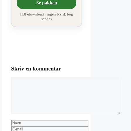
Se pakken
PDF-download · ingen fysisk bog
sendes
Skriv en kommentar
Kommentar
Navn
E-