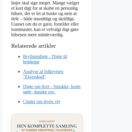
linjer skal sige meget. Mange vælger
et kort digt for at skabe en personlig
hilsen, der er let at huske og nem at
dele – både mundtligt og skriftligt.
Uanset om du er gæst, forælder eller
toastmaster, kan et velvalgt digt gøre
hilsenen mere mindeværdig.
Bryllupsdigte - Digte til
brudepar
Analyse af folkevisen
"Elverskud"
Digte om livet - Smukke, korte,
søde, danske osv.
Citater om livets vej