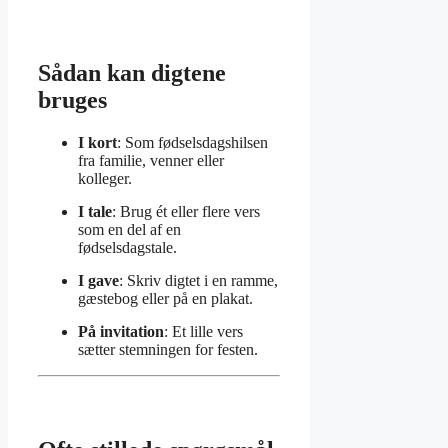
Sådan kan digtene
bruges
I kort
: Som fødselsdagshilsen
fra familie, venner eller
kolleger.
I tale
: Brug ét eller flere vers
som en del af en
fødselsdagstale.
I gave
: Skriv digtet i en ramme,
gæstebog eller på en plakat.
På invitation
: Et lille vers
sætter stemningen for festen.