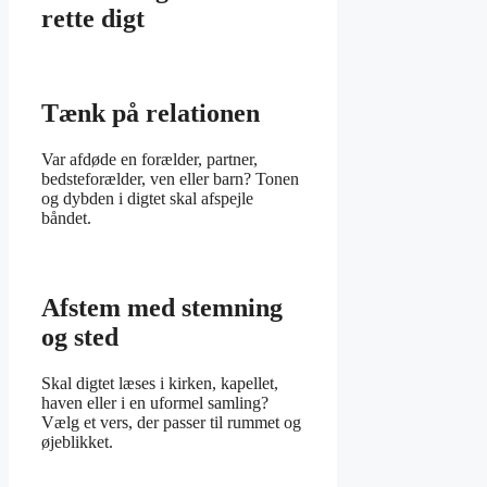
rette digt
Tænk på relationen
Var afdøde en forælder, partner,
bedsteforælder, ven eller barn? Tonen
og dybden i digtet skal afspejle
båndet.
Afstem med stemning
og sted
Skal digtet læses i kirken, kapellet,
haven eller i en uformel samling?
Vælg et vers, der passer til rummet og
øjeblikket.