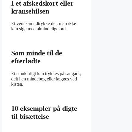
I et afskedskort eller
kransehilsen
Et vers kan udtrykke det, man ikke
kan sige med almindelige ord.
Som minde til de
efterladte
Et smukt digt kan trykkes på sangark,
delt i en mindebog eller lægges ved
kisten.
10 eksempler på digte
til bisættelse