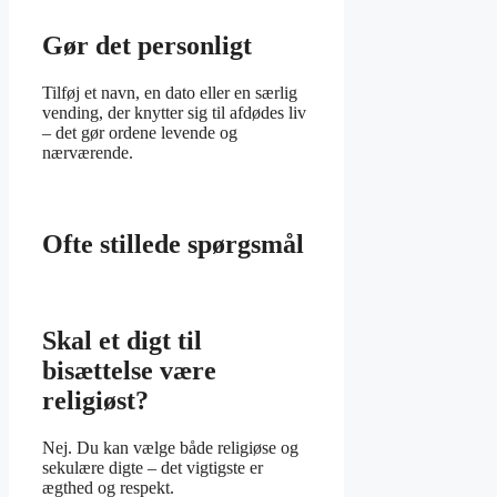
Gør det personligt
Tilføj et navn, en dato eller en særlig
vending, der knytter sig til afdødes liv
– det gør ordene levende og
nærværende.
Ofte stillede spørgsmål
Skal et digt til
bisættelse være
religiøst?
Nej. Du kan vælge både religiøse og
sekulære digte – det vigtigste er
ægthed og respekt.