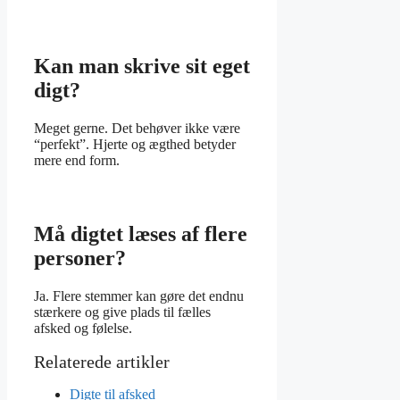
Kan man skrive sit eget
digt?
Meget gerne. Det behøver ikke være
“perfekt”. Hjerte og ægthed betyder
mere end form.
Må digtet læses af flere
personer?
Ja. Flere stemmer kan gøre det endnu
stærkere og give plads til fælles
afsked og følelse.
Digte til afsked