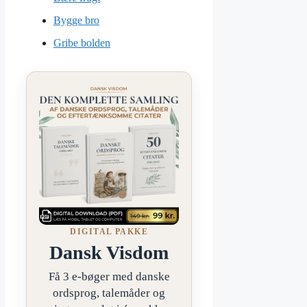
Bygge bro
Gribe bolden
DIGITAL PAKKE
Dansk Visdom
Få 3 e-bøger med danske
ordsprog, talemåder og