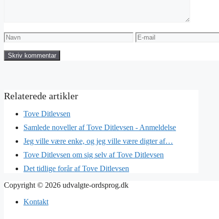
Navn
E-
mail
Tove Ditlevsen
Samlede noveller af Tove Ditlevsen - Anmeldelse
Jeg ville være enke, og jeg ville være digter af…
Tove Ditlevsen om sig selv af Tove Ditlevsen
Det tidlige forår af Tove Ditlevsen
Copyright © 2026 udvalgte-ordsprog.dk
Kontakt