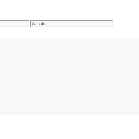
Websted