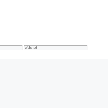
Websted