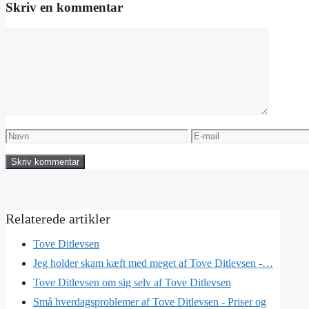
Skriv en kommentar
Kommentar
Navn
E-
mail
Tove Ditlevsen
Jeg holder skam kæft med meget af Tove Ditlevsen -…
Tove Ditlevsen om sig selv af Tove Ditlevsen
Små hverdagsproblemer af Tove Ditlevsen - Priser og