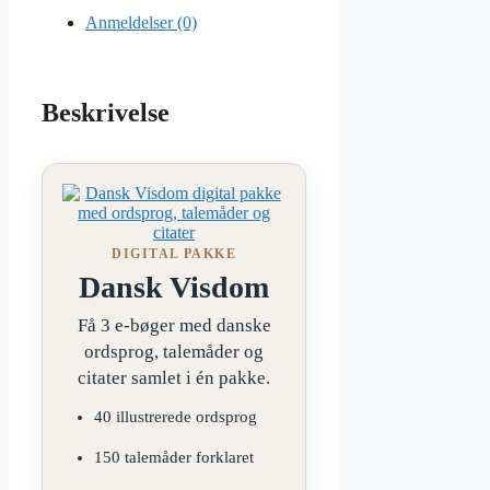
Anmeldelser (0)
Beskrivelse
DIGITAL PAKKE
Dansk Visdom
Få 3 e-bøger med danske
ordsprog, talemåder og
citater samlet i én pakke.
40 illustrerede ordsprog
150 talemåder forklaret