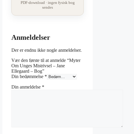
PDF-download · ingen fysisk bog
sendes
Anmeldelser
Der er endnu ikke nogle anmeldelser.
Vær den første til at anmelde “Myter
Om Unges Mistrivsel – Jane
Ellegaard – Bog”
Din bedømmelse
*
Din anmeldelse
*