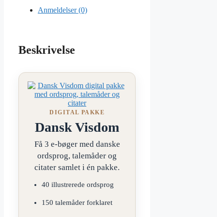
Anmeldelser (0)
Beskrivelse
DIGITAL PAKKE
Dansk Visdom
Få 3 e-bøger med danske
ordsprog, talemåder og
citater samlet i én pakke.
40 illustrerede ordsprog
150 talemåder forklaret