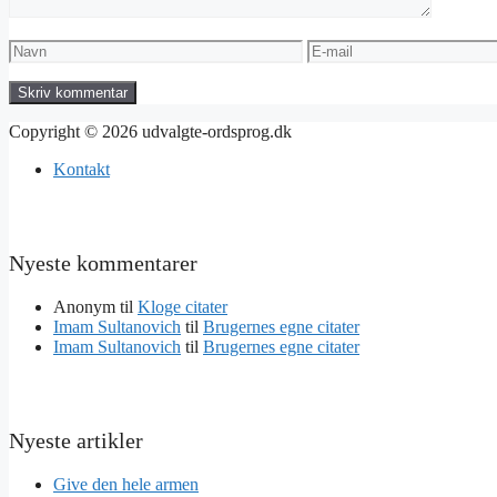
Navn
E-
mail
Copyright © 2026 udvalgte-ordsprog.dk
Kontakt
Nyeste kommentarer
Anonym
til
Kloge citater
Imam Sultanovich
til
Brugernes egne citater
Imam Sultanovich
til
Brugernes egne citater
Nyeste artikler
Give den hele armen