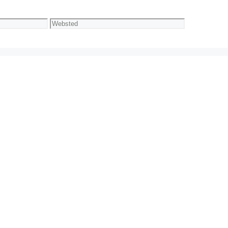
Websted