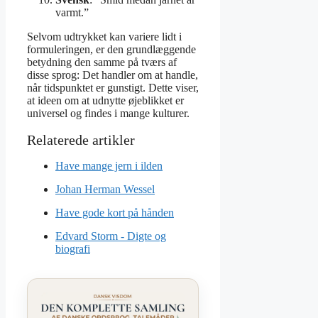
varmt.”
Selvom udtrykket kan variere lidt i
formuleringen, er den grundlæggende
betydning den samme på tværs af
disse sprog: Det handler om at handle,
når tidspunktet er gunstigt. Dette viser,
at ideen om at udnytte øjeblikket er
universel og findes i mange kulturer.
Have mange jern i ilden
Johan Herman Wessel
Have gode kort på hånden
Edvard Storm - Digte og
biografi