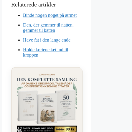
Binde nogen noget på ærmet
Den, der gemmer til natten,
gemmer til katten
Have fat i den lange ende
Holde kortene tæt ind til
kroppen