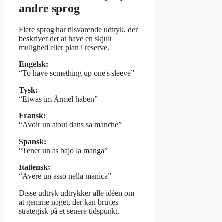
andre sprog
Flere sprog har tilsvarende udtryk, der
beskriver det at have en skjult
mulighed eller plan i reserve.
Engelsk:
“To have something up one's sleeve”
Tysk:
“Etwas im Ärmel haben”
Fransk:
“Avoir un atout dans sa manche”
Spansk:
“Tener un as bajo la manga”
Italiensk:
“Avere un asso nella manica”
Disse udtryk udtrykker alle idéen om
at gemme noget, der kan bruges
strategisk på et senere tidspunkt.