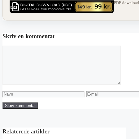
PDF-download ·
Skriv en kommentar
Kommentar
Navn
E-
mail