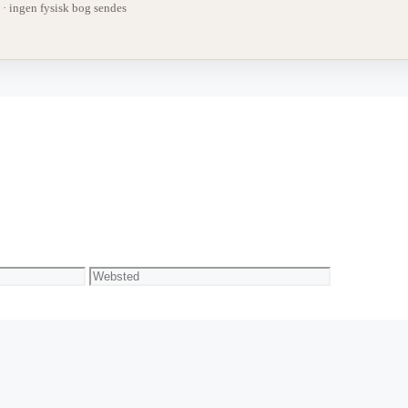
 ingen fysisk bog sendes
Websted