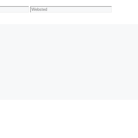
Websted