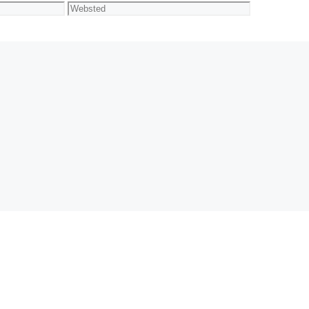
Websted