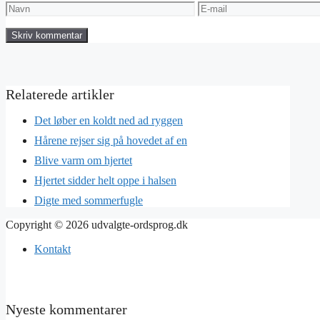
Navn
E-
mail
Det løber en koldt ned ad ryggen
Hårene rejser sig på hovedet af en
Blive varm om hjertet
Hjertet sidder helt oppe i halsen
Digte med sommerfugle
Copyright © 2026 udvalgte-ordsprog.dk
Kontakt
Nyeste kommentarer