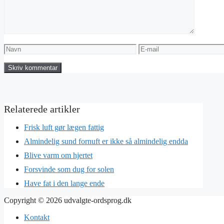
Navn
E-
mail
Frisk luft gør lægen fattig
Almindelig sund fornuft er ikke så almindelig endda
Blive varm om hjertet
Forsvinde som dug for solen
Have fat i den lange ende
Copyright © 2026 udvalgte-ordsprog.dk
Kontakt