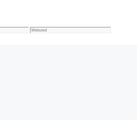
Websted