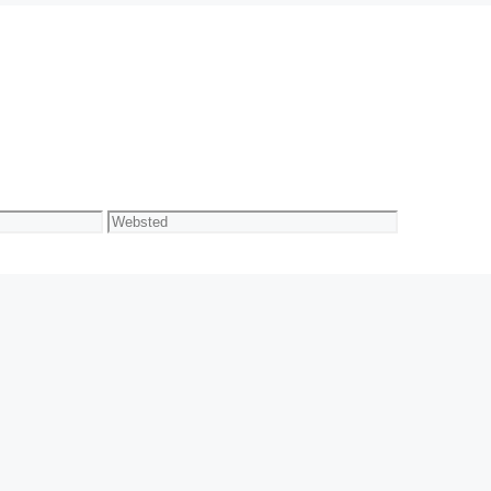
Websted