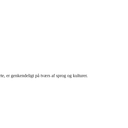
rte, er genkendeligt på tværs af sprog og kulturer.