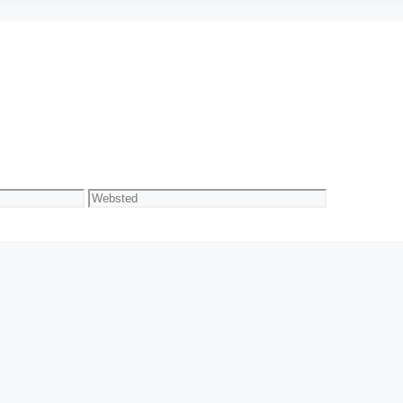
Websted