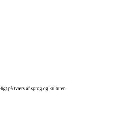
ligt på tværs af sprog og kulturer.