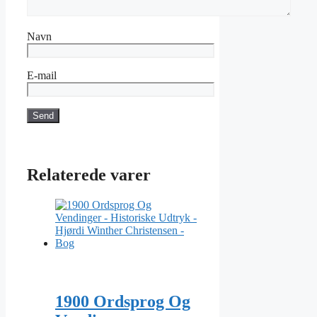
Navn
E-mail
Relaterede varer
1900 Ordsprog Og