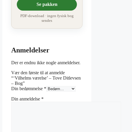
Se pakken
PDF-download · ingen fysisk bog
sendes
Anmeldelser
Der er endnu ikke nogle anmeldelser.
Vær den første til at anmelde
“‘Vilhelms værelse’ – Tove Ditlevsen
– Bog”
Din bedømmelse
*
Din anmeldelse
*