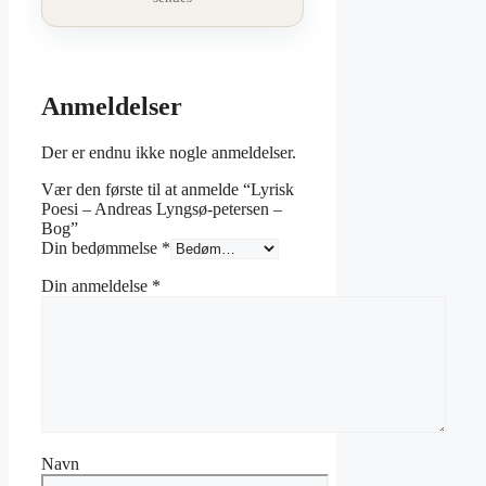
Anmeldelser
Der er endnu ikke nogle anmeldelser.
Vær den første til at anmelde “Lyrisk
Poesi – Andreas Lyngsø-petersen –
Bog”
Din bedømmelse
*
Din anmeldelse
*
Navn