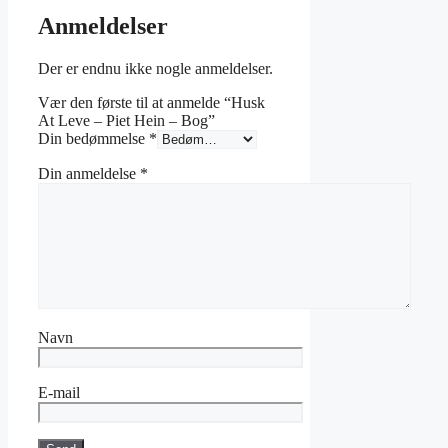
Anmeldelser
Der er endnu ikke nogle anmeldelser.
Vær den første til at anmelde “Husk
At Leve – Piet Hein – Bog”
Din bedømmelse
*
Din anmeldelse
*
Navn
E-mail