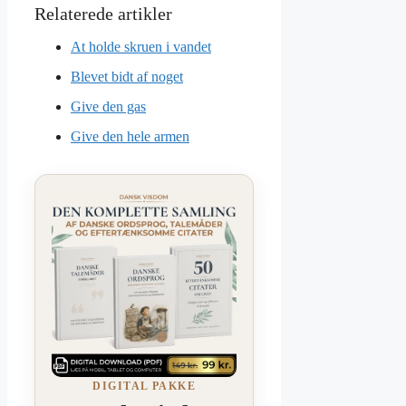
At holde skruen i vandet
Blevet bidt af noget
Give den gas
Give den hele armen
DIGITAL PAKKE