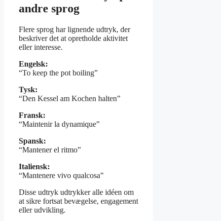
andre sprog
Flere sprog har lignende udtryk, der
beskriver det at opretholde aktivitet
eller interesse.
Engelsk:
“To keep the pot boiling”
Tysk:
“Den Kessel am Kochen halten”
Fransk:
“Maintenir la dynamique”
Spansk:
“Mantener el ritmo”
Italiensk:
“Mantenere vivo qualcosa”
Disse udtryk udtrykker alle idéen om
at sikre fortsat bevægelse, engagement
eller udvikling.