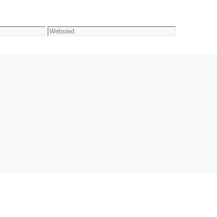
Websted