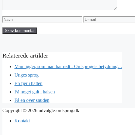
Navn
E-
mail
Man ligger, som man har redt - Ordsprogets betydning…
Unges sprog
En fjer i hatten
Få noget galt i halsen
Få en over snuden
Copyright © 2026 udvalgte-ordsprog.dk
Kontakt