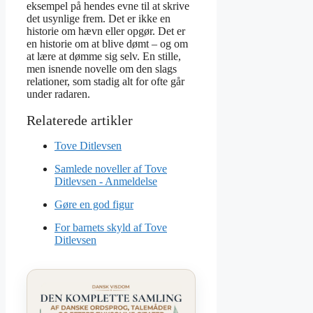
eksempel på hendes evne til at skrive
det usynlige frem. Det er ikke en
historie om hævn eller opgør. Det er
en historie om at blive dømt – og om
at lære at dømme sig selv. En stille,
men isnende novelle om den slags
relationer, som stadig alt for ofte går
under radaren.
Tove Ditlevsen
Samlede noveller af Tove
Ditlevsen - Anmeldelse
Gøre en god figur
For barnets skyld af Tove
Ditlevsen