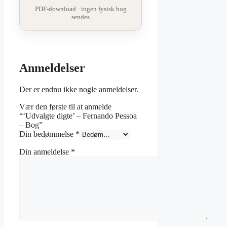
PDF-download · ingen fysisk bog
sendes
Anmeldelser
Der er endnu ikke nogle anmeldelser.
Vær den første til at anmelde
“‘Udvalgte digte’ – Fernando Pessoa
– Bog”
Din bedømmelse
*
Din anmeldelse
*