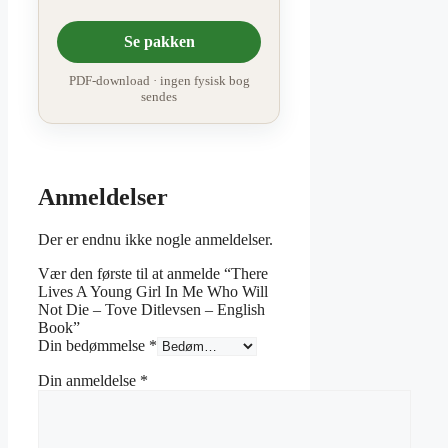
Se pakken
PDF-download · ingen fysisk bog
sendes
Anmeldelser
Der er endnu ikke nogle anmeldelser.
Vær den første til at anmelde “There
Lives A Young Girl In Me Who Will
Not Die – Tove Ditlevsen – English
Book”
Din bedømmelse
*
Din anmeldelse
*