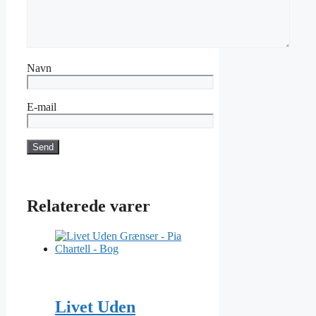
Navn
E-mail
Relaterede varer
Livet Uden