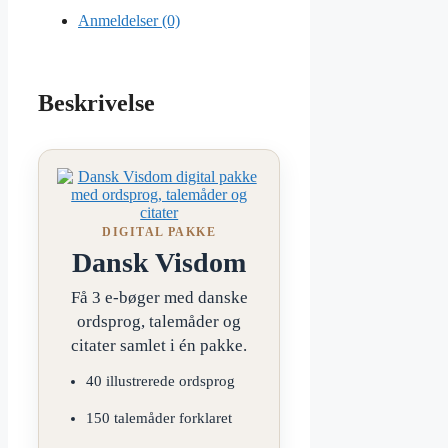
Anmeldelser (0)
Beskrivelse
DIGITAL PAKKE
Dansk Visdom
Få 3 e-bøger med danske
ordsprog, talemåder og
citater samlet i én pakke.
40 illustrerede ordsprog
150 talemåder forklaret