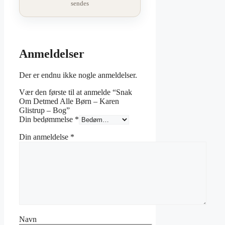
sendes
Anmeldelser
Der er endnu ikke nogle anmeldelser.
Vær den første til at anmelde “Snak
Om Detmed Alle Børn – Karen
Glistrup – Bog”
Din bedømmelse
*
Din anmeldelse
*
Navn