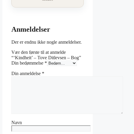
Anmeldelser
Der er endnu ikke nogle anmeldelser.
Vær den første til at anmelde
“‘Kindheit’ – Tove Ditlevsen – Bog”
Din bedømmelse
*
Din anmeldelse
*
Navn