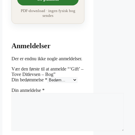
PDF-download · ingen fysisk bog
sendes
Anmeldelser
Der er endnu ikke nogle anmeldelser.
Vær den første til at anmelde “‘Gift’ –
Tove Ditlevsen – Bog”
Din bedømmelse
*
Din anmeldelse
*