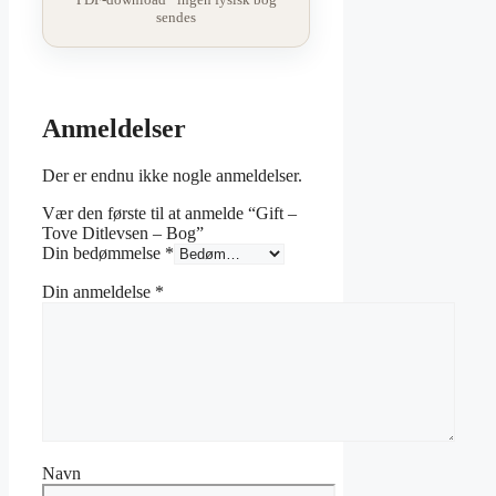
sendes
Anmeldelser
Der er endnu ikke nogle anmeldelser.
Vær den første til at anmelde “Gift –
Tove Ditlevsen – Bog”
Din bedømmelse
*
Din anmeldelse
*
Navn